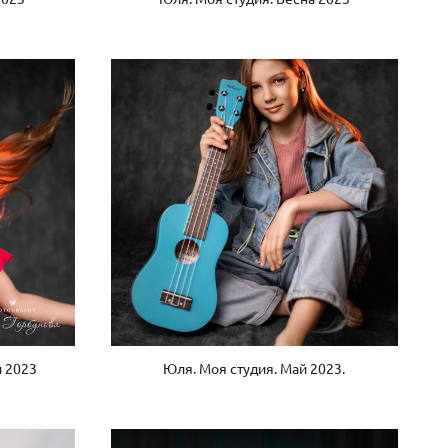
й 2023
Юля. Моя студия. Май 2023.