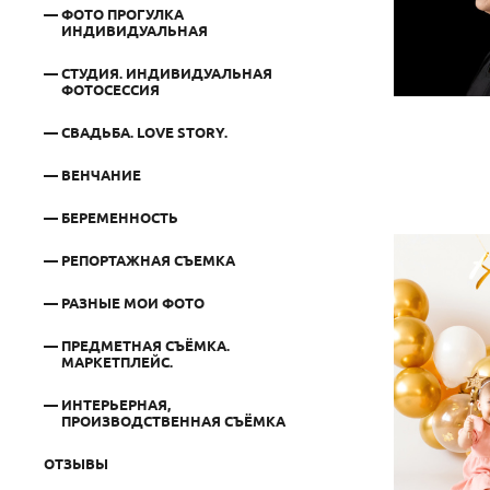
ФОТО ПРОГУЛКА
ИНДИВИДУАЛЬНАЯ
СТУДИЯ. ИНДИВИДУАЛЬНАЯ
ФОТОСЕССИЯ
СВАДЬБА. LOVE STORY.
ВЕНЧАНИЕ
БЕРЕМЕННОСТЬ
РЕПОРТАЖНАЯ СЪЕМКА
РАЗНЫЕ МОИ ФОТО
ПРЕДМЕТНАЯ СЪЁМКА.
МАРКЕТПЛЕЙС.
ИНТЕРЬЕРНАЯ,
ПРОИЗВОДСТВЕННАЯ СЪЁМКА
ОТЗЫВЫ