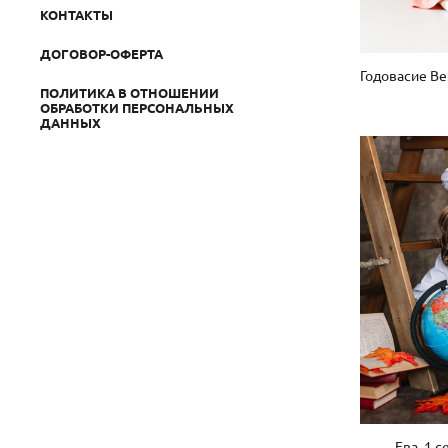
КОНТАКТЫ
ДОГОВОР-ОФЕРТА
ПОЛИТИКА В ОТНОШЕНИИ
ОБРАБОТКИ ПЕРСОНАЛЬНЫХ
ДАННЫХ
Ева. 1 