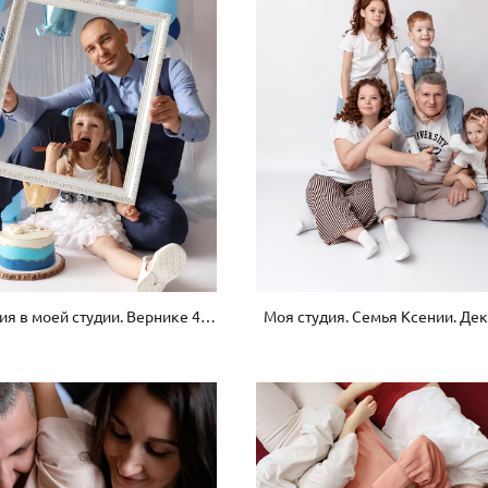
День рождения в моей студии. Вернике 4 года. Июль 2023
Моя студия. Семья Ксении. Дек