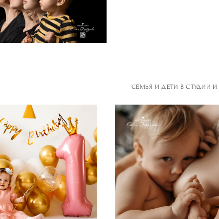
СЕМЬЯ И ДЕТИ В СТУДИИ 