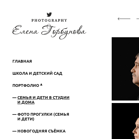
ГЛАВНАЯ
ШКОЛА И ДЕТСКИЙ САД
ПОРТФОЛИО
СЕМЬЯ И ДЕТИ В СТУДИИ
И ДОМА
ФОТО ПРОГУЛКИ (СЕМЬЯ
И ДЕТИ)
НОВОГОДНЯЯ СЪЁМКА