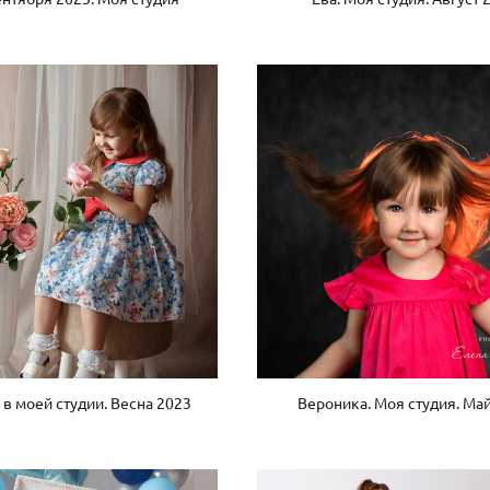
в моей студии. Весна 2023
Вероника. Моя студия. Ма