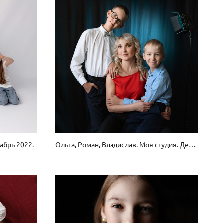
абрь 2022.
Ольга, Роман, Владислав. Моя студия. Декабрь 2022 г.