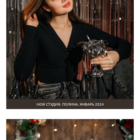
МОЯ СТУДИЯ. ПОЛИНА. ЯНВАРЬ 2024