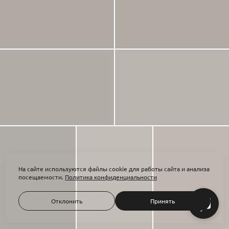
На сайте используются файлы cookie для работы сайта и анализа
посещаемости.
Политика конфиденциальности
Отклонить
Принять