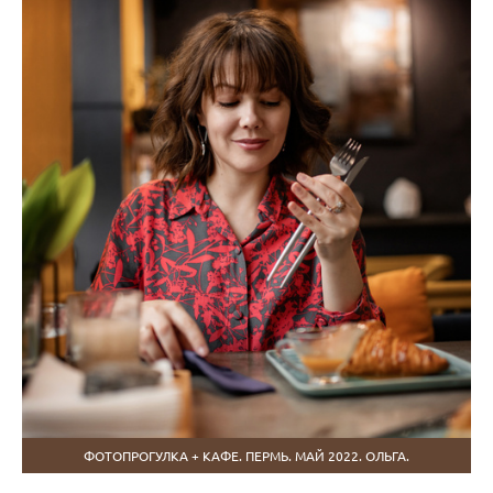
ФОТОПРОГУЛКА + КАФЕ. ПЕРМЬ. МАЙ 2022. ОЛЬГА.