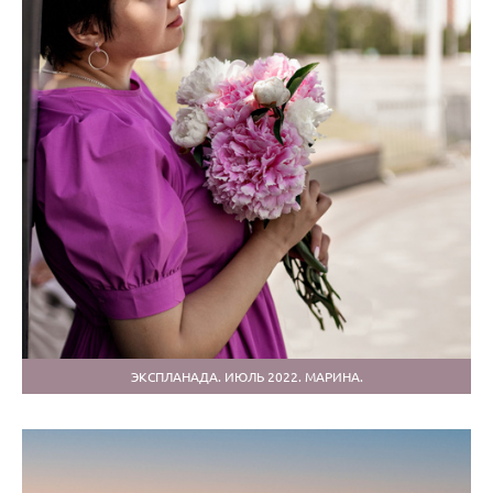
ЭКСПЛАНАДА. ИЮЛЬ 2022. МАРИНА.