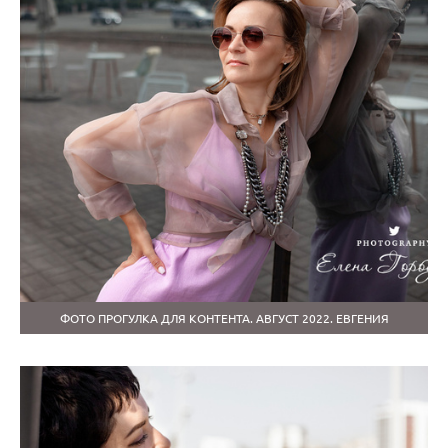
ФОТО ПРОГУЛКА ДЛЯ КОНТЕНТА. АВГУСТ 2022. ЕВГЕНИЯ