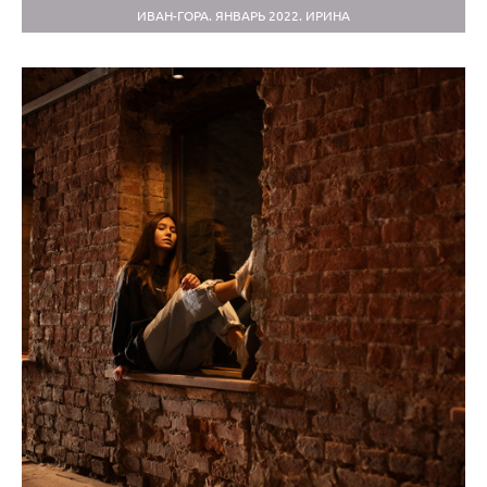
ИВАН-ГОРА. ЯНВАРЬ 2022. ИРИНА