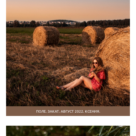
ПОЛЕ. ЗАКАТ. АВГУСТ 2022. КСЕНИЯ.