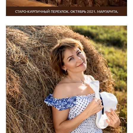
СТАРО-КИРПИЧНЫЙ ПЕРЕУЛОК. ОКТЯБРЬ 2021. МАРГАРИТА.