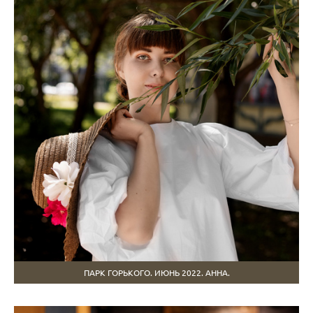
ПАРК ГОРЬКОГО. ИЮНЬ 2022. АННА.