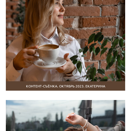
КОНТЕНТ-СЪЁМКА. ОКТЯБРЬ 2023. ЕКАТЕРИНА