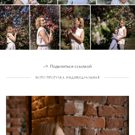
Поделиться ссылкой
ФОТО ПРОГУЛКА ИНДИВИДУАЛЬНАЯ