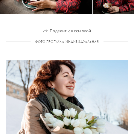
Поделиться ссылкой
ФОТО ПРОГУЛКА ИНДИВИДУАЛЬНАЯ