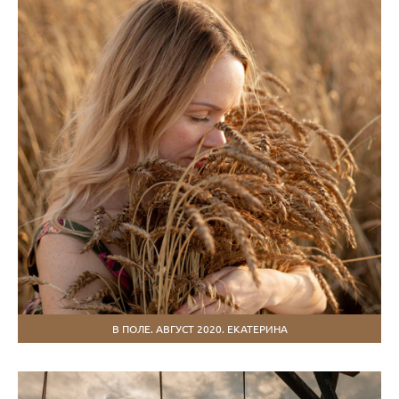
В ПОЛЕ. АВГУСТ 2020. ЕКАТЕРИНА