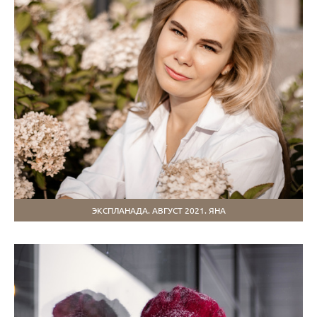
ЭКСПЛАНАДА. АВГУСТ 2021. ЯНА