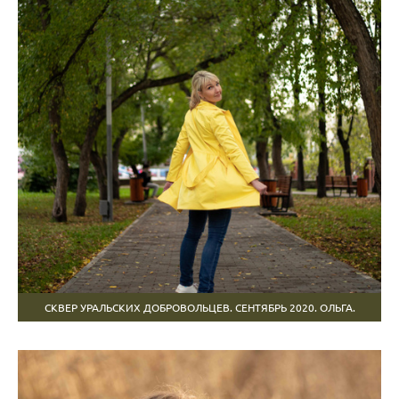
СКВЕР УРАЛЬСКИХ ДОБРОВОЛЬЦЕВ. СЕНТЯБРЬ 2020. ОЛЬГА.