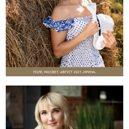
ПОЛЕ. РАССВЕТ. АВГУСТ 2021. ИРИНА.