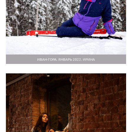
ИВАН-ГОРА. ЯНВАРЬ 2022. ИРИНА