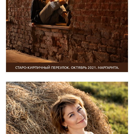
СТАРО-КИРПИЧНЫЙ ПЕРЕУЛОК. ОКТЯБРЬ 2021. МАРГАРИТА.