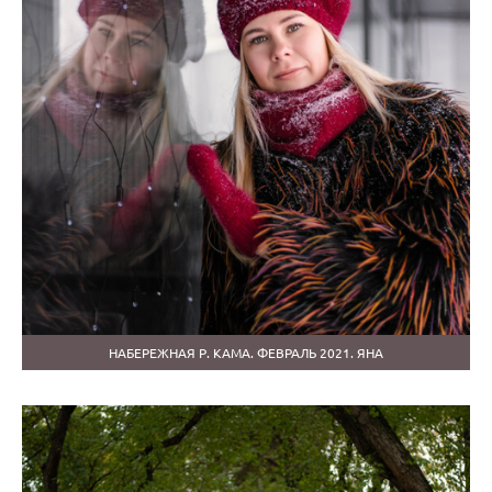
НАБЕРЕЖНАЯ Р. КАМА. ФЕВРАЛЬ 2021. ЯНА