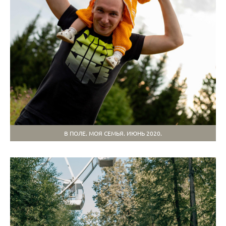
В ПОЛЕ. МОЯ СЕМЬЯ. ИЮНЬ 2020.