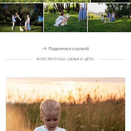
Поделиться ссылкой
ФОТО ПРОГУЛКИ (СЕМЬЯ И ДЕТИ)