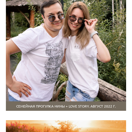
СЕМЕЙНАЯ ПРОГУЛКА НИНЫ + LOVE STORY. АВГУСТ 2022 Г.