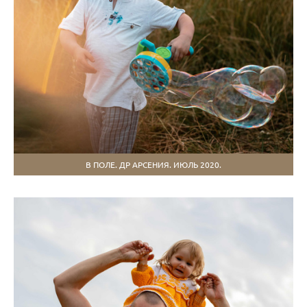
В ПОЛЕ. ДР АРСЕНИЯ. ИЮЛЬ 2020.