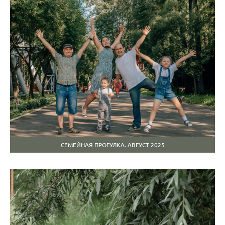
СЕМЕЙНАЯ ПРОГУЛКА. АВГУСТ 2025