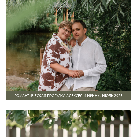
РОМАНТИЧЕСКАЯ ПРОГУЛКА АЛЕКСЕЯ И ИРИНЫ. ИЮЛЬ 2025