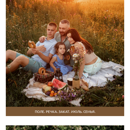
ПОЛЕ. РЕЧКА. ЗАКАТ. ИЮЛЬ. СЕМЬЯ.