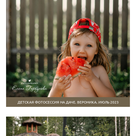
ДЕТСКАЯ ФОТОСЕССИЯ НА ДАЧЕ. ВЕРОНИКА. ИЮЛЬ 2023