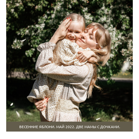
ВЕСЕННИЕ ЯБЛОНИ. МАЙ 2022. ДВЕ МАМЫ С ДОЧКАМИ.