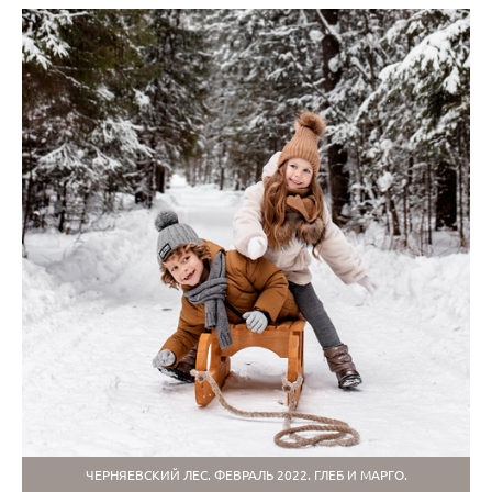
ЧЕРНЯЕВСКИЙ ЛЕС. ФЕВРАЛЬ 2022. ГЛЕБ И МАРГО.