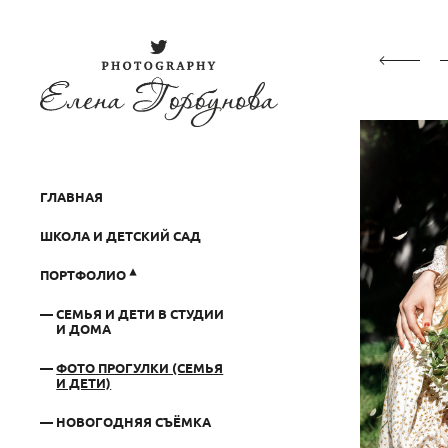
ГЛАВНАЯ
ШКОЛА И ДЕТСКИЙ САД
ПОРТФОЛИО
СЕМЬЯ И ДЕТИ В СТУДИИ
И ДОМА
ФОТО ПРОГУЛКИ (СЕМЬЯ
И ДЕТИ)
НОВОГОДНЯЯ СЪЁМКА