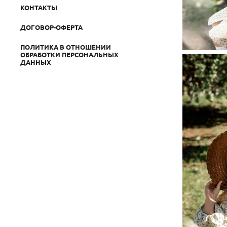
КОНТАКТЫ
ДОГОВОР-ОФЕРТА
ПОЛИТИКА В ОТНОШЕНИИ
ОБРАБОТКИ ПЕРСОНАЛЬНЫХ
ДАННЫХ