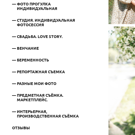
ФОТО ПРОГУЛКА
ИНДИВИДУАЛЬНАЯ
СТУДИЯ. ИНДИВИДУАЛЬНАЯ
ФОТОСЕССИЯ
СВАДЬБА. LOVE STORY.
ВЕНЧАНИЕ
БЕРЕМЕННОСТЬ
РЕПОРТАЖНАЯ СЪЕМКА
РАЗНЫЕ МОИ ФОТО
ПРЕДМЕТНАЯ СЪЁМКА.
МАРКЕТПЛЕЙС.
ИНТЕРЬЕРНАЯ,
ПРОИЗВОДСТВЕННАЯ СЪЁМКА
ОТЗЫВЫ