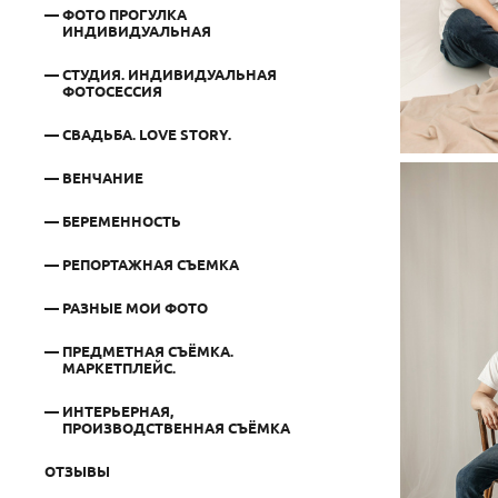
ФОТО ПРОГУЛКА
ИНДИВИДУАЛЬНАЯ
СТУДИЯ. ИНДИВИДУАЛЬНАЯ
ФОТОСЕССИЯ
СВАДЬБА. LOVE STORY.
ВЕНЧАНИЕ
БЕРЕМЕННОСТЬ
РЕПОРТАЖНАЯ СЪЕМКА
РАЗНЫЕ МОИ ФОТО
ПРЕДМЕТНАЯ СЪЁМКА.
МАРКЕТПЛЕЙС.
ИНТЕРЬЕРНАЯ,
ПРОИЗВОДСТВЕННАЯ СЪЁМКА
ОТЗЫВЫ