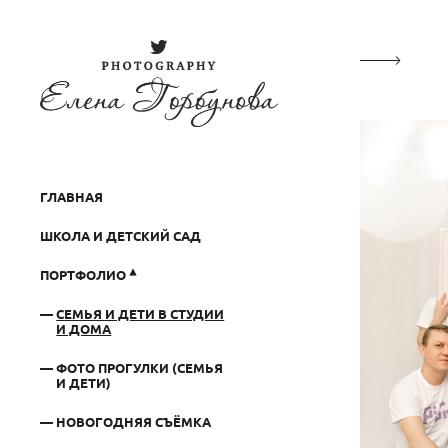
ГЛАВНАЯ
ШКОЛА И ДЕТСКИЙ САД
ПОРТФОЛИО
СЕМЬЯ И ДЕТИ В СТУДИИ
И ДОМА
ФОТО ПРОГУЛКИ (СЕМЬЯ
И ДЕТИ)
НОВОГОДНЯЯ СЪЁМКА