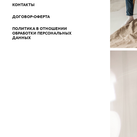
КОНТАКТЫ
ДОГОВОР-ОФЕРТА
ПОЛИТИКА В ОТНОШЕНИИ
ОБРАБОТКИ ПЕРСОНАЛЬНЫХ
ДАННЫХ