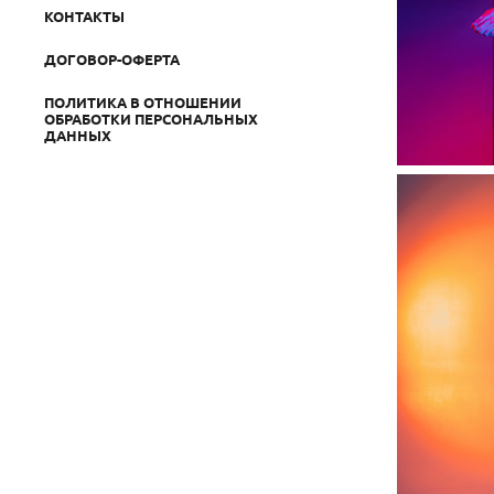
КОНТАКТЫ
ДОГОВОР-ОФЕРТА
ПОЛИТИКА В ОТНОШЕНИИ
ОБРАБОТКИ ПЕРСОНАЛЬНЫХ
ДАННЫХ