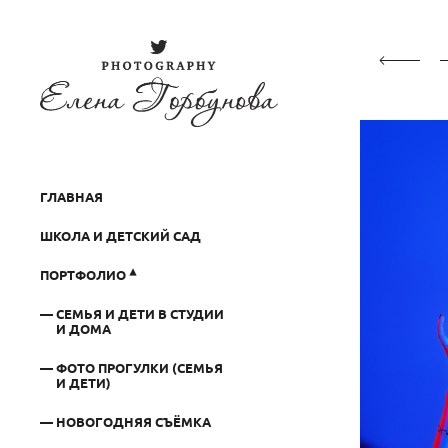
ГЛАВНАЯ
ШКОЛА И ДЕТСКИЙ САД
ПОРТФОЛИО
СЕМЬЯ И ДЕТИ В СТУДИИ
И ДОМА
ФОТО ПРОГУЛКИ (СЕМЬЯ
И ДЕТИ)
НОВОГОДНЯЯ СЪЁМКА