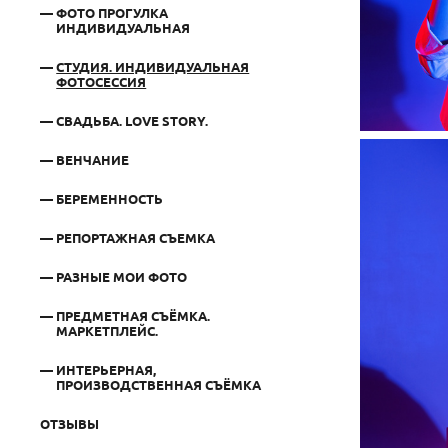
ФОТО ПРОГУЛКА
ИНДИВИДУАЛЬНАЯ
СТУДИЯ. ИНДИВИДУАЛЬНАЯ
ФОТОСЕССИЯ
СВАДЬБА. LOVE STORY.
ВЕНЧАНИЕ
БЕРЕМЕННОСТЬ
РЕПОРТАЖНАЯ СЪЕМКА
РАЗНЫЕ МОИ ФОТО
ПРЕДМЕТНАЯ СЪЁМКА.
МАРКЕТПЛЕЙС.
ИНТЕРЬЕРНАЯ,
ПРОИЗВОДСТВЕННАЯ СЪЁМКА
ОТЗЫВЫ