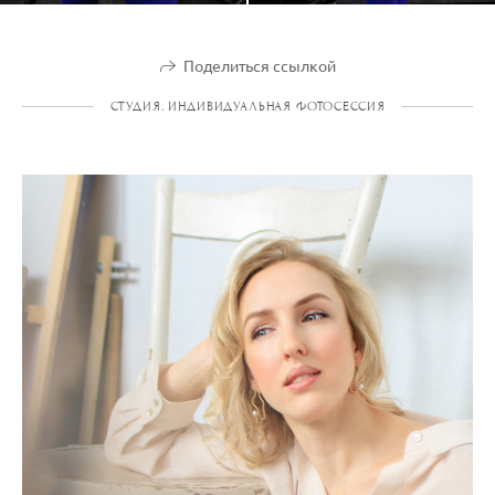
Поделиться ссылкой
СТУДИЯ. ИНДИВИДУАЛЬНАЯ ФОТОСЕССИЯ