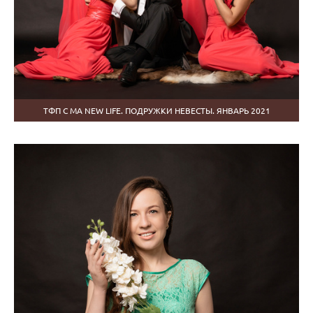
ТФП С МА NEW LIFE. ПОДРУЖКИ НЕВЕСТЫ. ЯНВАРЬ 2021