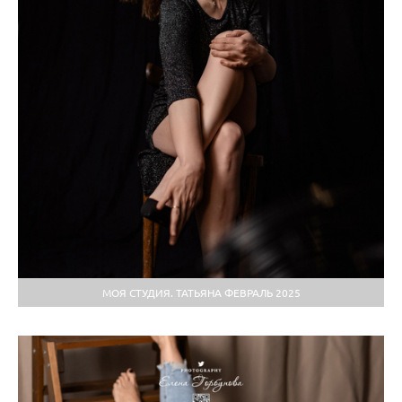
МОЯ СТУДИЯ. ТАТЬЯНА ФЕВРАЛЬ 2025