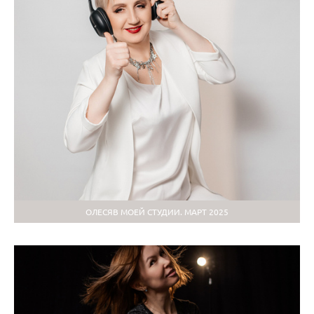
ОЛЕСЯВ МОЕЙ СТУДИИ. МАРТ 2025