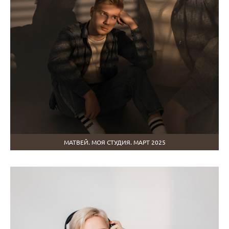
МАТВЕЙ. МОЯ СТУДИЯ. МАРТ 2025