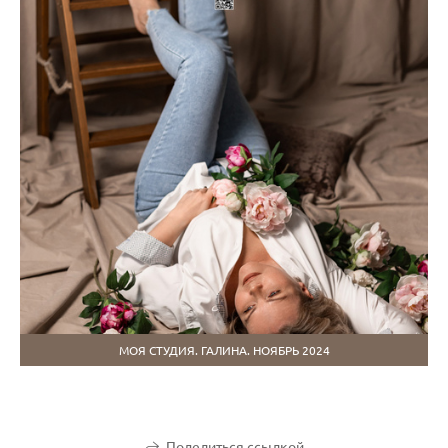
МОЯ СТУДИЯ. ГАЛИНА. НОЯБРЬ 2024
Поделиться ссылкой