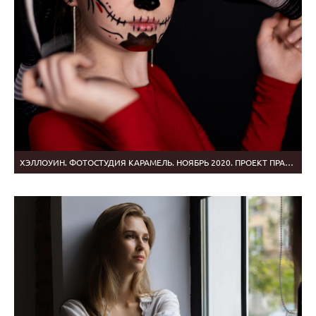
ХЭЛЛОУИН. ФОТОСТУДИЯ КАРАМЕЛЬ. НОЯБРЬ 2020. ПРОЕКТ ПРАКТИКА.