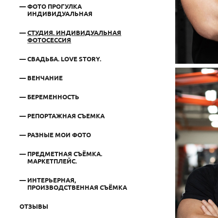
ФОТО ПРОГУЛКА
ИНДИВИДУАЛЬНАЯ
СТУДИЯ. ИНДИВИДУАЛЬНАЯ
ФОТОСЕССИЯ
СВАДЬБА. LOVE STORY.
ВЕНЧАНИЕ
БЕРЕМЕННОСТЬ
РЕПОРТАЖНАЯ СЪЕМКА
РАЗНЫЕ МОИ ФОТО
ПРЕДМЕТНАЯ СЪЁМКА.
МАРКЕТПЛЕЙС.
ИНТЕРЬЕРНАЯ,
ПРОИЗВОДСТВЕННАЯ СЪЁМКА
ОТЗЫВЫ