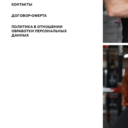
КОНТАКТЫ
ДОГОВОР-ОФЕРТА
ПОЛИТИКА В ОТНОШЕНИИ
ОБРАБОТКИ ПЕРСОНАЛЬНЫХ
ДАННЫХ