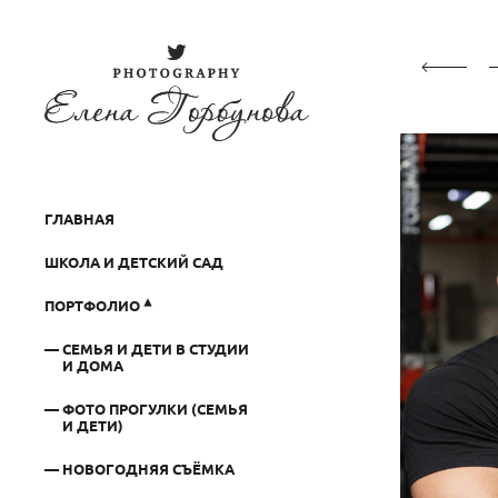
ГЛАВНАЯ
ШКОЛА И ДЕТСКИЙ САД
ПОРТФОЛИО
СЕМЬЯ И ДЕТИ В СТУДИИ
И ДОМА
ФОТО ПРОГУЛКИ (СЕМЬЯ
И ДЕТИ)
НОВОГОДНЯЯ СЪЁМКА